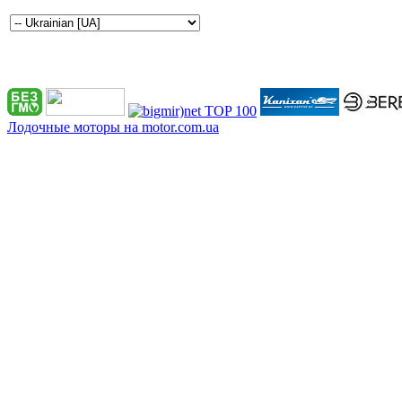
Лодочные моторы на motor.com.ua