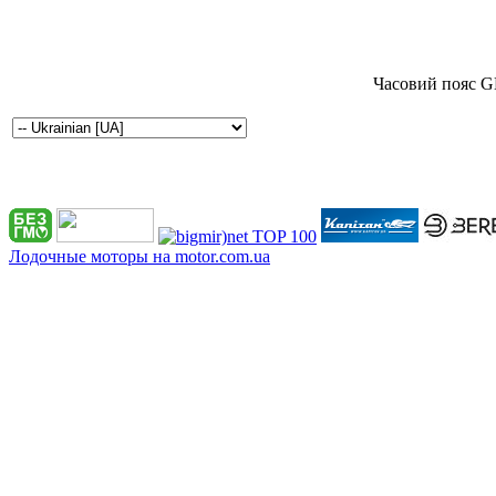
Часовий пояс G
Лодочные моторы на motor.com.ua