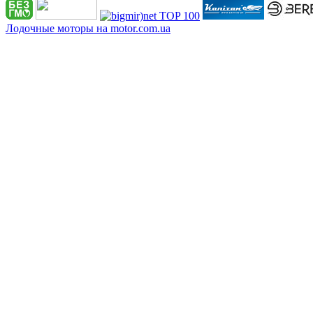
Лодочные моторы на motor.com.ua