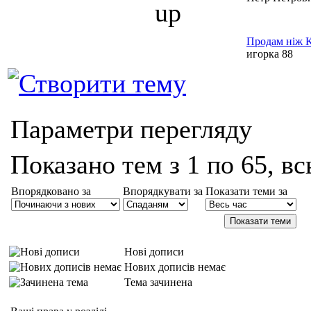
Продам ніж 
игорка 88
Параметри перегляду
Показано тем з 1 по 65, вс
Впорядковано за
Впорядкувати за
Показати теми за
Нові дописи
Нових дописів немає
Тема зачинена