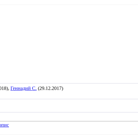
018),
Геннадий С.
(29.12.2017)