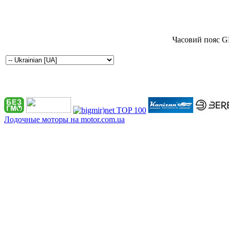
Часовий пояс G
Лодочные моторы на motor.com.ua