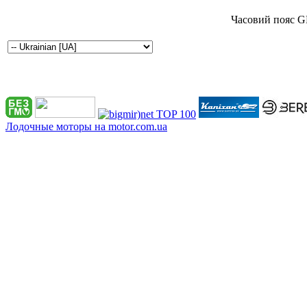
Часовий пояс G
Лодочные моторы на motor.com.ua