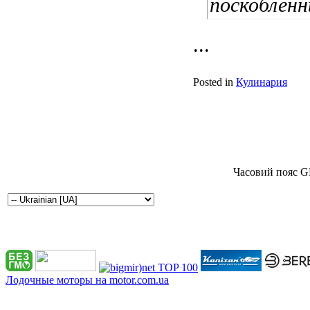
поскоблен
...
Posted in
Кулинария
Часовий пояс G
Лодочные моторы на motor.com.ua