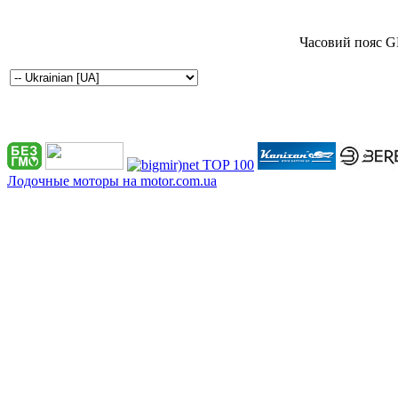
Часовий пояс G
Лодочные моторы на motor.com.ua