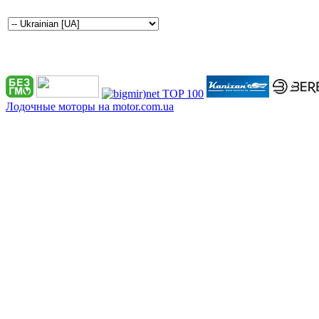
Лодочные моторы на motor.com.ua