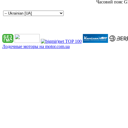
Часовий пояс G
Лодочные моторы на motor.com.ua