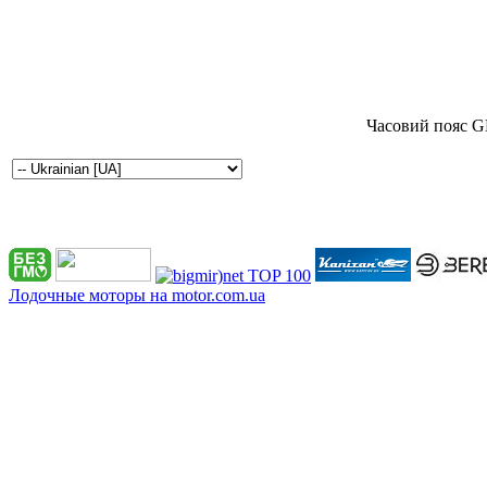
Часовий пояс G
Лодочные моторы на motor.com.ua