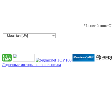
Часовий пояс G
Лодочные моторы на motor.com.ua