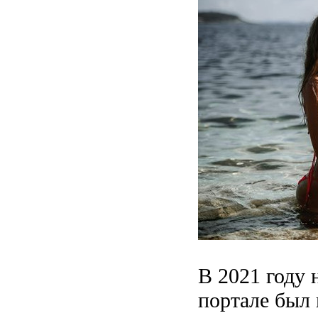
В 2021 году
портале был 