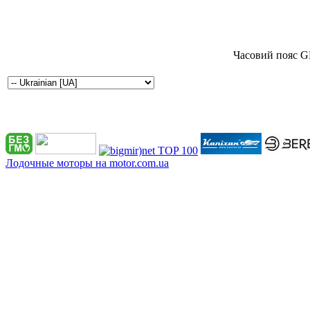
Часовий пояс G
Лодочные моторы на motor.com.ua