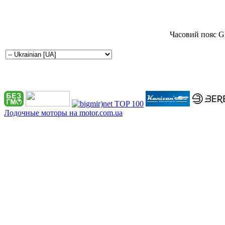
Часовий пояс G
Лодочные моторы на motor.com.ua