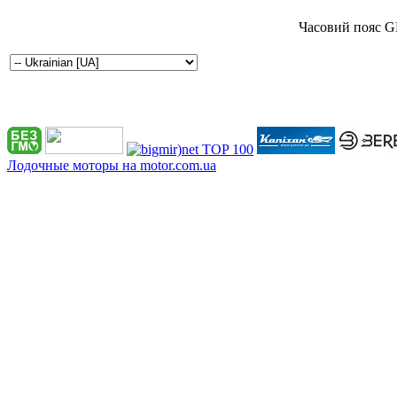
Часовий пояс G
Лодочные моторы на motor.com.ua