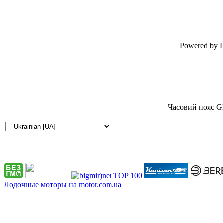
Powered by P
Часовий пояс G
Лодочные моторы на motor.com.ua