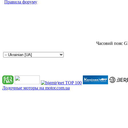
Правила форуму
Часовий пояс G
Лодочные моторы на motor.com.ua