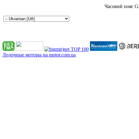
Часовий пояс G
Лодочные моторы на motor.com.ua