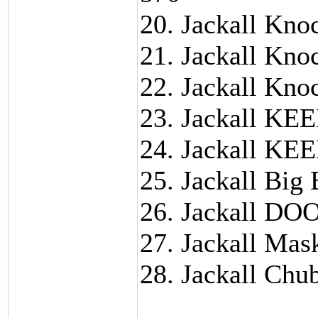
20. Jackall Kno
21. Jackall Kno
22. Jackall Kno
23. Jackall KE
24. Jackall KE
25. Jackall Big
26. Jackall DO
27. Jackall Mas
28. Jackall Chu