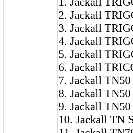
1. Jackall TRI
2. Jackall TRI
3. Jackall TRIG
4. Jackall TRI
5. Jackall TRI
6. Jackall TRI
7. Jackall TN50 
8. Jackall TN50
9. Jackall TN50
10. Jackall TN 
11. Jackall T