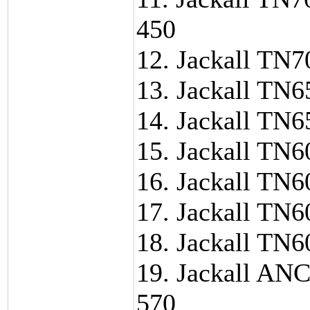
450
12. Jackall TN7
13. Jackall TN6
14. Jackall TN6
15. Jackall TN6
16. Jackall TN6
17. Jackall TN6
18. Jackall TN6
19. Jackall AN
570