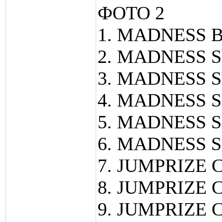
ФОТО 2
1. MADNESS B
2. MADNESS Shi
3. MADNESS Shi
4. MADNESS Shi
5. MADNESS Shi
6. MADNESS SH
7. JUMPRIZE Ch
8. JUMPRIZE Ch
9. JUMPRIZE Ch