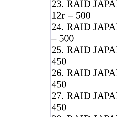
23. RAID JAP
12г – 500
24. RAID JAPA
– 500
25. RAID JAPA
450
26. RAID JAPA
450
27. RAID JAPA
450