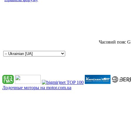
Часовий пояс G
Лодочные моторы на motor.com.ua