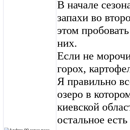
В начале сезон
запахи во втор
этом пробовать
них.
Если не морочи
горох, картофе
Я правильно вс
озеро в котором
киевской облас
остальное есть