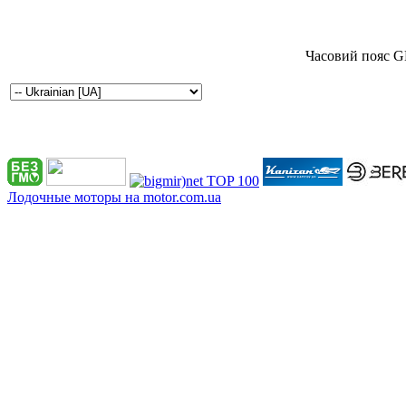
Часовий пояс G
Лодочные моторы на motor.com.ua