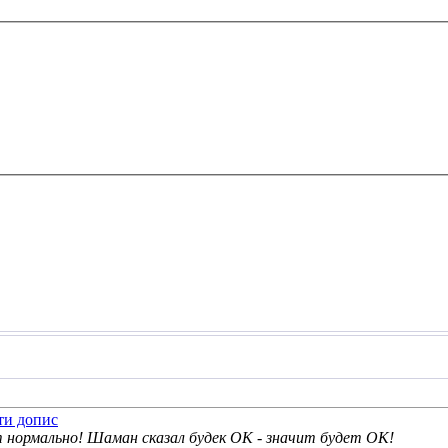
т нормально! Шаман сказал будек ОК - значит будет ОК!