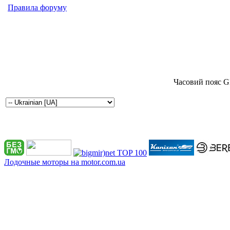
Правила форуму
Часовий пояс G
Лодочные моторы на motor.com.ua