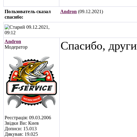
Пользователь сказал
Andron
(09.12.2021)
cпасибо:
09.12.2021,
09:12
Andron
Спасибо, други
Модератор
Реєстрація: 09.03.2006
Звідки Ви: Киев
Дописи: 15.013
Дякував: 19.025