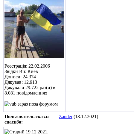
Реєстрація: 22.02.2006
Звідки Ви: Киев
Дописи: 24.374
Дякував: 12.913
Дякували 29.722 раз(и) в
8.081 повідомленнях
Пользователь сказал
Zander
(18.12.2021)
cпасибо:
19.12.2021,