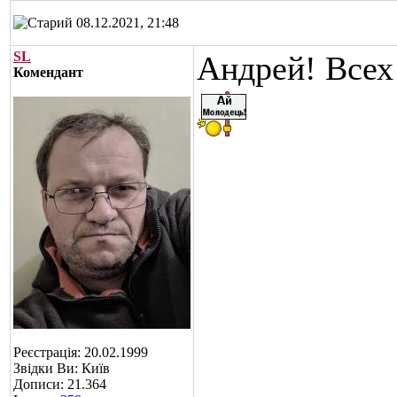
08.12.2021, 21:48
SL
Андрей! Всех 
Комендант
Реєстрація: 20.02.1999
Звідки Ви: Київ
Дописи: 21.364