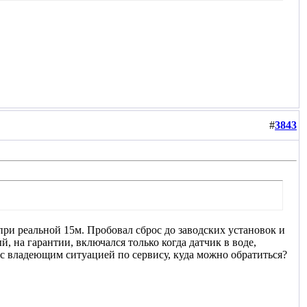
#
3843
 при реальной 15м. Пробовал сброс до заводских установок и
, на гарантии, включался только когда датчик в воде,
с владеющим ситуацией по сервису, куда можно обратиться?