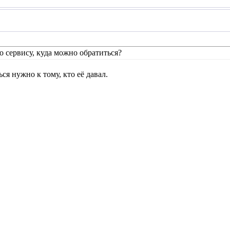
 сервису, куда можно обратиться?
ься нужно к тому, кто её давал.