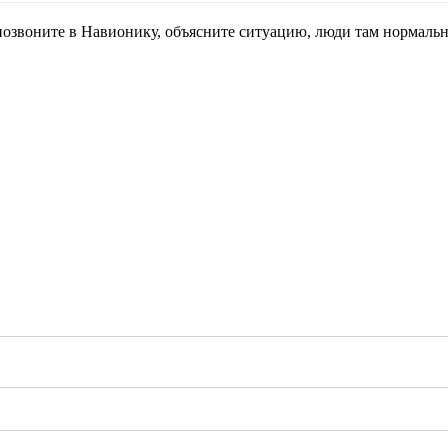
озвоните в Навионику, объясните ситуацию, люди там нормальн