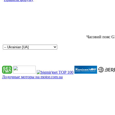
Часовий пояс G
Лодочные моторы на motor.com.ua