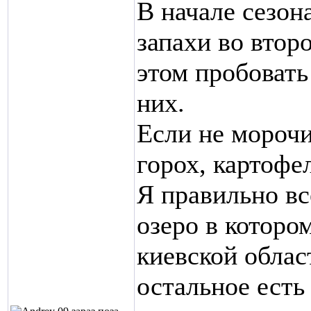
В начале сезон
запахи во втор
этом пробовать
них.
Если не морочи
горох, картофе
Я правильно вс
озеро в котором
киевской облас
остальное есть