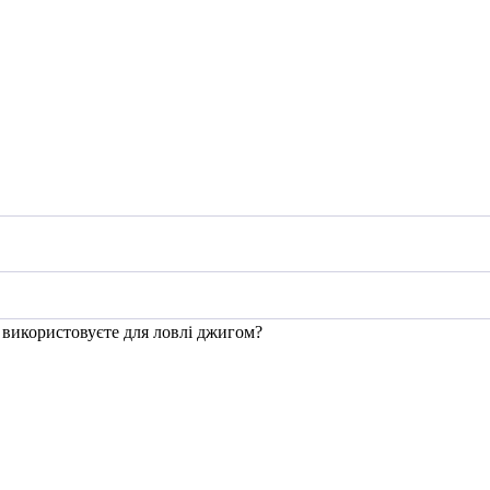
 використовуєте для ловлі джигом?