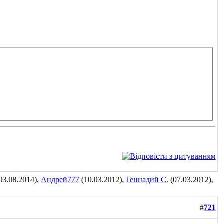
03.08.2014),
Андрей777
(10.03.2012),
Геннадий С.
(07.03.2012),
#
721