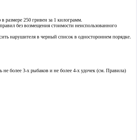
в размере 250 гривен за 1 килограмм.
 правил без возмещения стоимости неиспользованного
осить нарушителя в черный список в одностороннем порядке.
не более 3-х рыбаков и не более 4-х удочек (см. Правила)