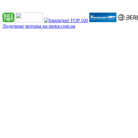
Лодочные моторы на motor.com.ua