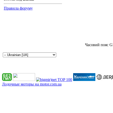
Правила форуму
Часовий пояс G
Лодочные моторы на motor.com.ua