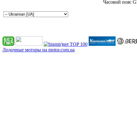
Часовий пояс G
Лодочные моторы на motor.com.ua