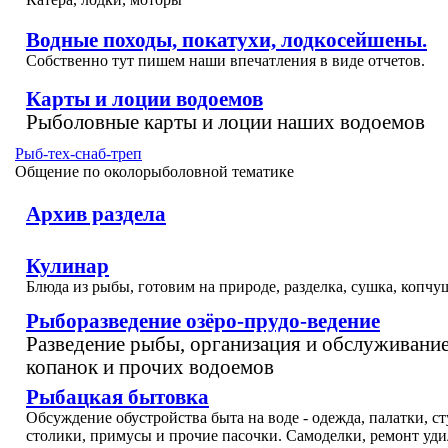
Водные походы, покатухи, лодкосейшены.
Собственно тут пишем наши впечатления в виде отчетов.
Карты и лоции водоемов
Рыболовные карты и лоции наших водоемов
Рыб-тех-снаб-треп
Общение по околорыболовной тематике
Архив раздела
Кулинар
Блюда из рыбы, готовим на природе, разделка, сушка, копчуш
Рыборазведение озёро-прудо-ведение
Разведение рыбы, организация и обслуживание
копанок и прочих водоемов
Рыбацкая бытовка
Обсуждение обустройства быта на воде - одежда, палатки, ст
столики, примусы и прочие пасочки. Самоделки, ремонт уд