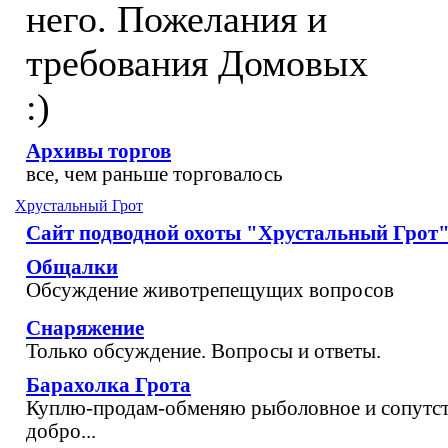
него. Пожелания и
требования Домовых
:)
Архивы торгов
все, чем раньше торговалось
Хрустальный Грот
Сайт подводной охоты "Хрустальный Грот
Общалки
Обсуждение животрепещущих вопросов
Снаряжение
Только обсуждение. Вопросы и ответы.
Барахолка Грота
Куплю-продам-обменяю рыболовное и сопутс
добро...