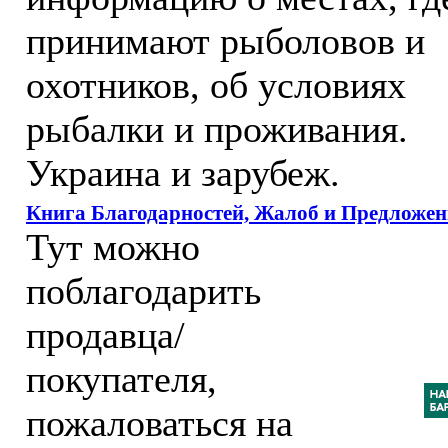
принимают рыболовов и
охотников, об условиях
рыбалки и проживания.
Украина и зарубеж.
Книга Благодарностей, Жалоб и Предложен
Тут можно
поблагодарить
продавца/
покупателя,
пожаловаться на