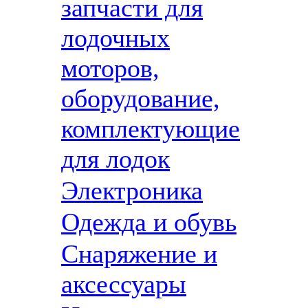
запчасти для
лодочных
моторов,
оборудование,
комплектующие
для лодок
Электроника
Одежда и обувь
Снаряжение и
аксессуары