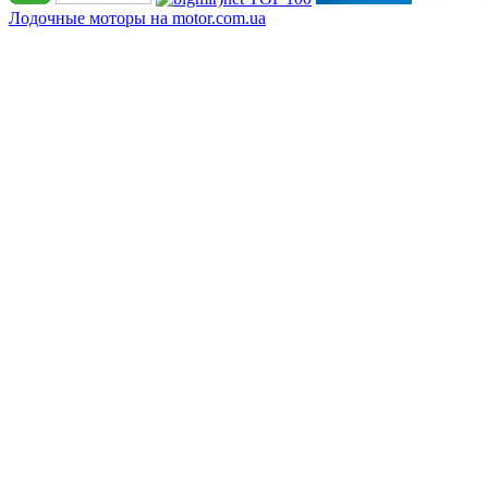
Лодочные моторы на motor.com.ua