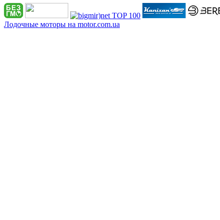
Лодочные моторы на motor.com.ua