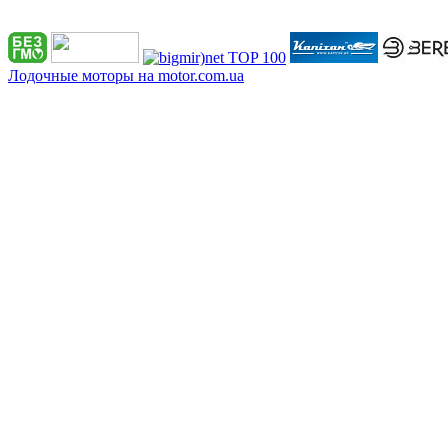
Лодочные моторы на motor.com.ua