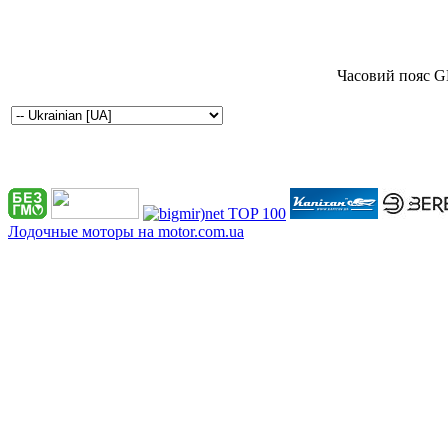
Часовий пояс G
Лодочные моторы на motor.com.ua