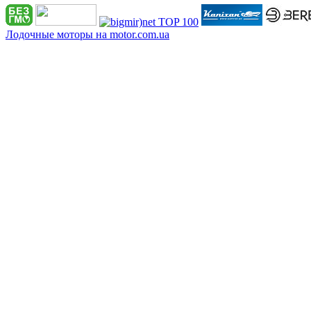
Лодочные моторы на motor.com.ua