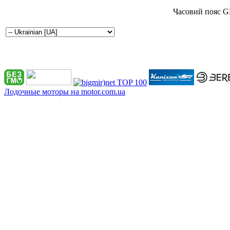
Часовий пояс G
Лодочные моторы на motor.com.ua