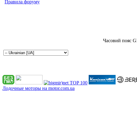
Правила форуму
Часовий пояс G
Лодочные моторы на motor.com.ua