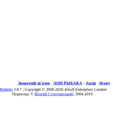
Зворотній зв'язок
-
ДОМ РЫБАКА
-
Архів
-
Вгору
Bulletin
3.8.7 ; Copyright © 2000-2026 Jelsoft Enterprises Limited
Переклад: ©
Віталій Стопчанський
, 2004-2010