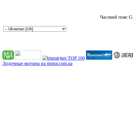
Часовий пояс G
Лодочные моторы на motor.com.ua