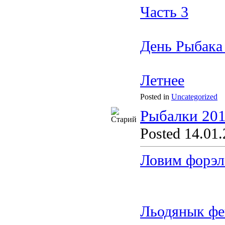
Часть 3
День Рыбака
Летнее
Posted in
Uncategorized
Рыбалки 201
Posted 14.01.
Ловим форэл
Льодянык фе