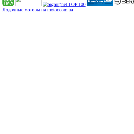
Лодочные моторы на motor.com.ua