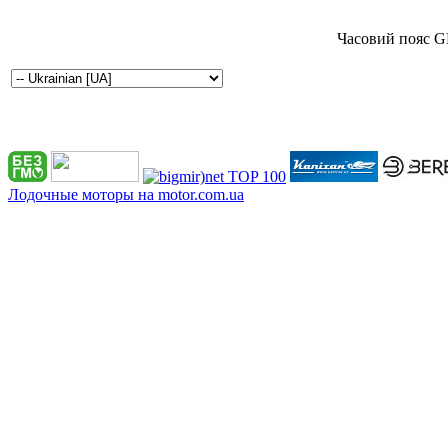
Часовий пояс G
Лодочные моторы на motor.com.ua