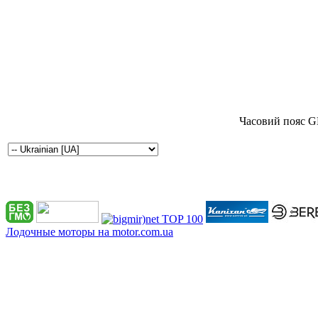
Часовий пояс G
Лодочные моторы на motor.com.ua