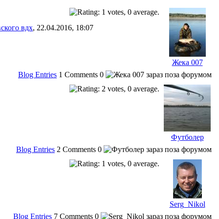
ского вдх
, 22.04.2016, 18:07
Жека 007
Blog Entries
1
Comments
0
Футболер
Blog Entries
2
Comments
0
Serg_Nikol
Blog Entries
7
Comments
0