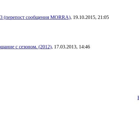
Т3 (перепост сообщения MORRA)
, 19.10.2015, 21:05
щание с сезоном. (2012)
, 17.03.2013, 14:46