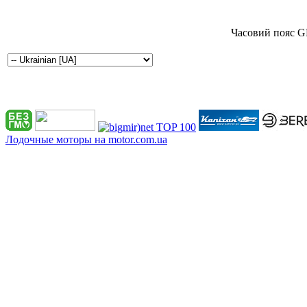
Часовий пояс G
Лодочные моторы на motor.com.ua