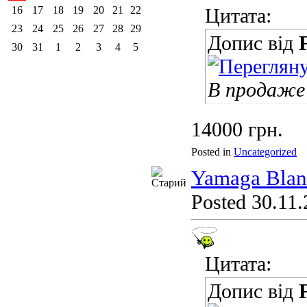
16
17
18
19
20
21
22
Цитата:
23
24
25
26
27
28
29
Допис від
30
31
1
2
3
4
5
В продаже
14000 грн.
Posted in
Uncategorized
Yamaga Blank
Posted 30.11.
Цитата:
Допис від