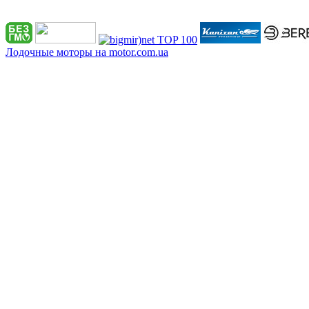
Лодочные моторы на motor.com.ua