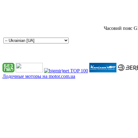
Часовий пояс G
Лодочные моторы на motor.com.ua