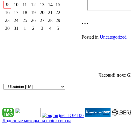
9
10
11
12
13
14
15
16
17
18
19
20
21
22
...
23
24
25
26
27
28
29
30
31
1
2
3
4
5
Posted in
Uncategorized
Часовий пояс G
Лодочные моторы на motor.com.ua