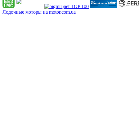
Лодочные моторы на motor.com.ua