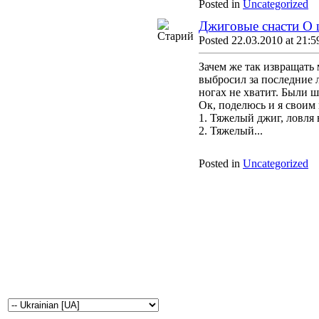
Posted in
Uncategorized
Джиговые снасти О шн
Posted 22.03.2010 at 21:5
Зачем же так извращать 
выбросил за последние л
ногах не хватит. Были ш
Ок, поделюсь и я своим
1. Тяжелый джиг, ловля 
2. Тяжелый...
Posted in
Uncategorized