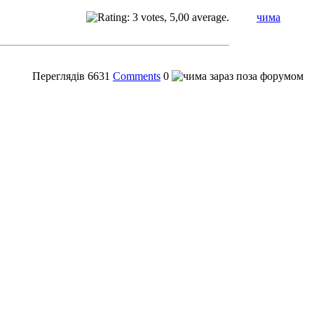
чима
Переглядів
6631
Comments
0