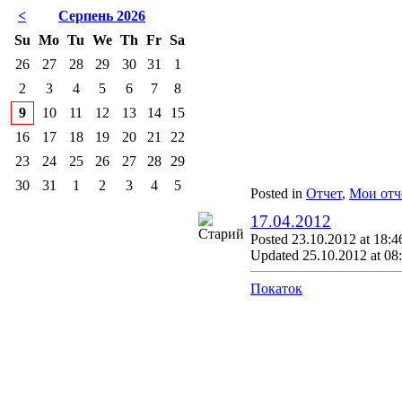
<
Серпень 2026
Su
Mo
Tu
We
Th
Fr
Sa
26
27
28
29
30
31
1
2
3
4
5
6
7
8
9
10
11
12
13
14
15
16
17
18
19
20
21
22
23
24
25
26
27
28
29
30
31
1
2
3
4
5
Posted in
Отчет
,
Мои отч
17.04.2012
Posted 23.10.2012 at 18:4
Updated 25.10.2012 at 08
Покаток