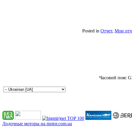
Posted in
Отчет
,
Мои отч
Часовий пояс G
Лодочные моторы на motor.com.ua